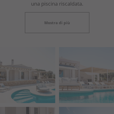
una piscina riscaldata.
Mostra di più