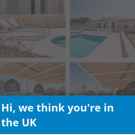
Hi, we think you're in
the UK