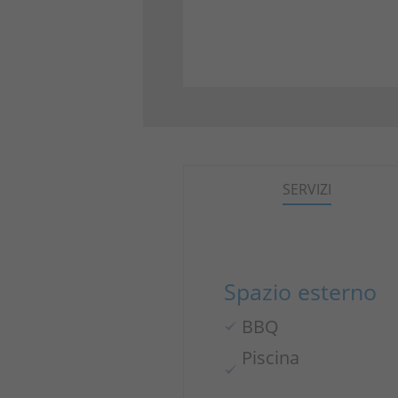
SERVIZI
Spazio esterno
BBQ
Piscina