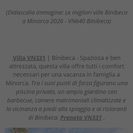
(Didascalia immagine: Le migliori ville Binibeca
a Minorca 2026 - VN640 Binibeca)
Villa VN331
| Binibeca - Spaziosa e ben
attrezzata, questa villa offre tutti i comfort
necessari per una vacanza in famiglia a
Minorca.
Tra i suoi punti di forza figurano una
piscina privata, un ampio giardino con
barbecue, camere matrimoniali climatizzate e
la vicinanza a piedi alla spiaggia e ai ristoranti
di Binibeca.
Prenota VN331
.