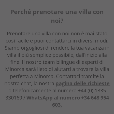
Perché
prenotare una villa con
noi?
Prenotare una villa con noi non è mai stato
così facile e puoi contattarci in diversi modi.
Siamo orgogliosi di rendere la tua vacanza in
villa il più semplice possibile, dall'inizio alla
fine. Il nostro team bilingue di esperti di
Minorca sarà lieto di aiutarti a trovare la villa
perfetta a Minorca. Contattaci tramite la
nostra chat, la nostra
pagina delle richieste
o telefonicamente al numero +44 (0) 1335
330169 /
WhatsApp al numero +34 648 954
603.