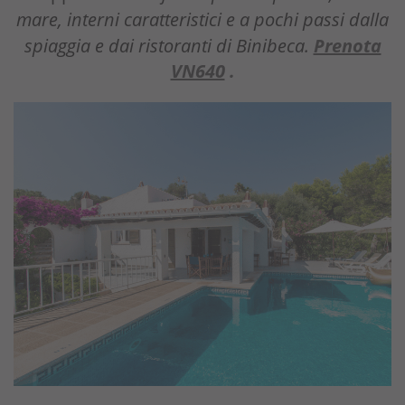
mare, interni caratteristici e a pochi passi dalla
spiaggia e dai ristoranti di Binibeca.
Prenota
VN640
.