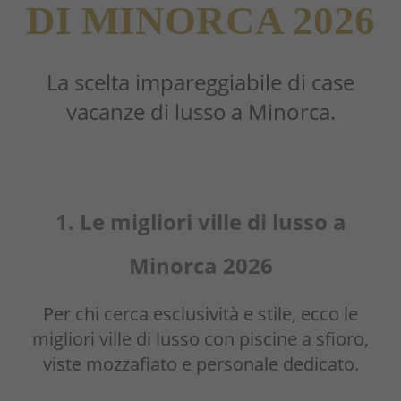
DI MINORCA 2026
La scelta impareggiabile di case
vacanze di lusso
a Minorca.
1. Le
migliori ville di lusso a
Minorc
a 2026
Per chi cerca esclusività e stile, ecco le
migliori ville di lusso con piscine a sfioro,
viste mozzafiato e personale dedicato.