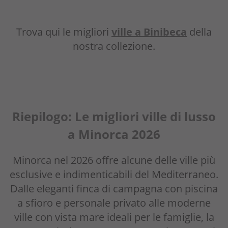
Trova qui le migliori
ville a Binibeca
della
nostra collezione.
Riepilo
go: Le migliori ville di
lusso
a Minorca 2026
Minorca nel 2026 offre alcune delle ville più
esclusive e indimenticabili del Mediterraneo.
Dalle eleganti finca di campagna con piscina
a sfioro e personale privato alle moderne
ville con vista mare ideali per le famiglie, la