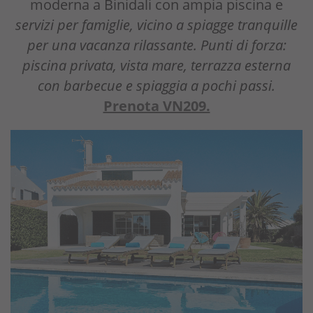
moderna a Binidali con ampia piscina e
servizi per famiglie, vicino a spiagge tranquille
per una vacanza rilassante. Punti di forza:
piscina privata, vista mare, terrazza esterna
con barbecue e spiaggia a pochi passi.
Prenota VN209.