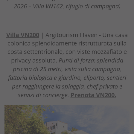
2026 – Villa VN162, rifugio di campagna)
Villa VN200
| Argitourism Haven - Una casa
colonica splendidamente ristrutturata sulla
costa settentrionale, con viste mozzafiato e
privacy assoluta.
Punti di forza: splendida
piscina di 25 metri, vista sulla campagna,
fattoria biologica e giardino, eliporto, sentieri
per raggiungere la spiaggia, chef privato e
servizi di concierge.
Prenota VN200.