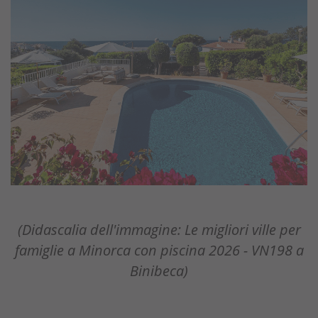
(Didascalia dell'immagine: Le migliori ville per
famiglie a Minorca con piscina 2026 - VN198 a
Binibeca)