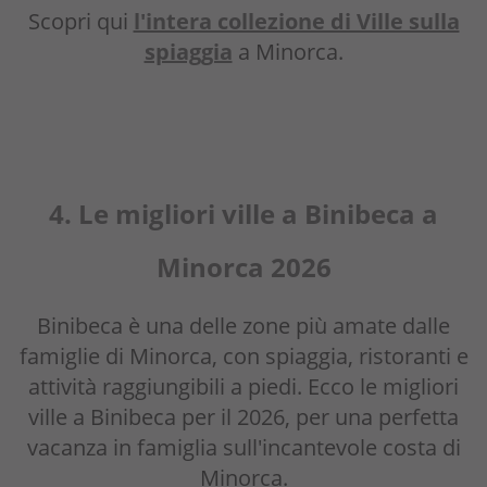
Scopri qui
l'intera collezione di Ville sulla
spiaggia
a Minorca.
4. L
e migliori ville a Binibeca a
Minorca 2
026
Binibeca è una delle zone più amate dalle
famiglie di Minorca, con spiaggia, ristoranti e
attività raggiungibili a piedi. Ecco le migliori
ville a Binibeca per il 2026, per una perfetta
vacanza in famiglia sull'incantevole costa di
Minorca.