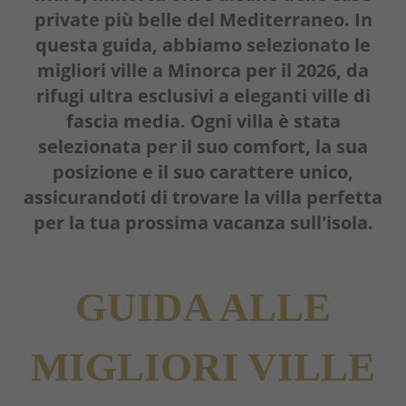
private più belle del Mediterraneo. In
questa guida, abbiamo selezionato le
migliori ville a Minorca per il 2026, da
rifugi ultra esclusivi a eleganti ville di
fascia media. Ogni villa è stata
selezionata per il suo comfort, la sua
posizione e il suo carattere unico,
assicurandoti di trovare la villa perfetta
per la tua prossima vacanza sull'isola.
GUIDA ALLE
MIGLIORI VILLE