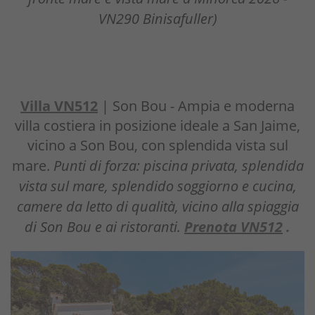
VN290 Binisafuller)
Villa VN512
| Son Bou - Ampia e moderna
villa costiera in posizione ideale a San Jaime,
vicino a Son Bou, con splendida vista sul
mare.
Punti di forza: piscina privata, splendida
vista sul mare, splendido soggiorno e cucina,
camere da letto di qualità, vicino alla spiaggia
di Son Bou e ai ristoranti.
Prenota VN512
.