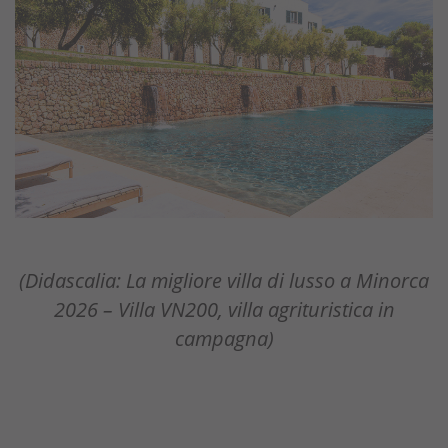
(Didascalia: La migliore villa di lusso a Minorca
2026 – Villa VN200, villa agrituristica in
campagna)