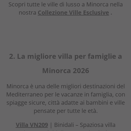
Scopri tutte le ville di lusso a Minorca nella
nostra
Collezione Ville Esclusive
.
2. La miglio
re villa per famiglie a
Mino
rca 2026
Minorca è una delle migliori destinazioni del
Mediterraneo per le vacanze in famiglia, con
spiagge sicure, città adatte ai bambini e ville
pensate per tutte le età.
Villa VN209
| Binidali – Spaziosa villa