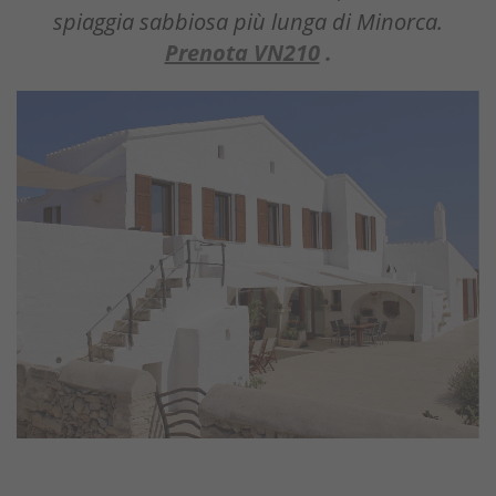
spiaggia sabbiosa più lunga di Minorca.
Prenota VN210
.