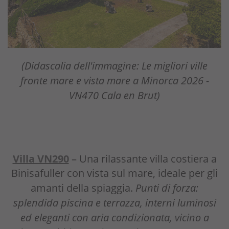
(Didascalia dell'immagine: Le migliori ville
fronte mare e vista mare a Minorca 2026 -
VN470 Cala en Brut)
Villa VN290
– Una rilassante villa costiera a
Binisafuller con vista sul mare, ideale per gli
amanti della spiaggia.
Punti di forza:
splendida piscina e terrazza, interni luminosi
ed eleganti con aria condizionata, vicino a