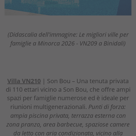
(Didascalia dell'immagine: Le migliori ville per
famiglie a Minorca 2026 - VN209 a Binidali)
Villa VN210
| Son Bou – Una tenuta privata
di 110 ettari vicino a Son Bou, che offre ampi
spazi per famiglie numerose ed è ideale per
riunioni multigenerazionali.
Punti di forza:
ampia piscina privata, terrazza esterna con
zona pranzo, area barbecue, spaziose camere
da letto con aria condizionata, vicino alla