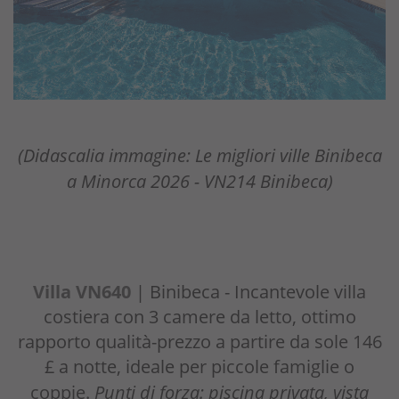
(Didascalia immagine: Le migliori ville Binibeca
a Minorca 2026 - VN214 Binibeca)
Villa VN640
| Binibeca - Incantevole villa
costiera con 3 camere da letto, ottimo
rapporto qualità-prezzo a partire da sole 146
£ a notte, ideale per piccole famiglie o
coppie.
Punti di forza: piscina privata, vista