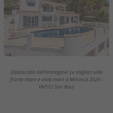
(Didascalia dell'immagine: Le migliori ville
fronte mare e vista mare a Minorca 2026 -
VN512 Son Bou)