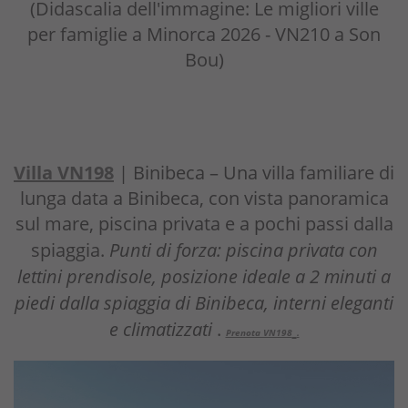
(Didascalia dell'immagine: Le migliori ville
per famiglie a Minorca 2026 - VN210 a Son
Bou)
Villa VN198
| Binibeca – Una villa familiare di
lunga data a Binibeca, con vista panoramica
sul mare, piscina privata e a pochi passi dalla
spiaggia.
Punti di forza: piscina privata con
lettini prendisole, posizione ideale a 2 minuti a
piedi dalla spiaggia di Binibeca, interni eleganti
e climatizzati
.
Prenota VN198
.