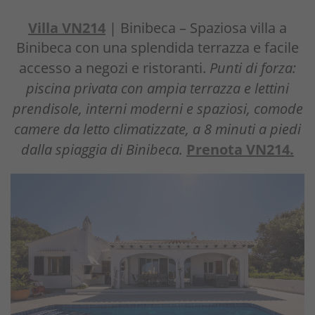
Villa VN214
| Binibeca – Spaziosa villa a
Binibeca con una splendida terrazza e facile
accesso a negozi e ristoranti.
Punti di forza:
piscina privata con ampia terrazza e lettini
prendisole, interni moderni e spaziosi, comode
camere da letto climatizzate, a 8 minuti a piedi
dalla spiaggia di Binibeca.
Prenota VN214.