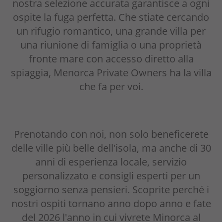
nostra selezione accurata garantisce a ogni
ospite la fuga perfetta. Che stiate cercando
un rifugio romantico, una grande villa per
una riunione di famiglia o una proprietà
fronte mare con accesso diretto alla
spiaggia, Menorca Private Owners ha la villa
che fa per voi.
Prenotando con noi, non solo beneficerete
delle ville più belle dell'isola, ma anche di 30
anni di esperienza locale, servizio
personalizzato e consigli esperti per un
soggiorno senza pensieri. Scoprite perché i
nostri ospiti tornano anno dopo anno e fate
del 2026 l'anno in cui vivrete Minorca al