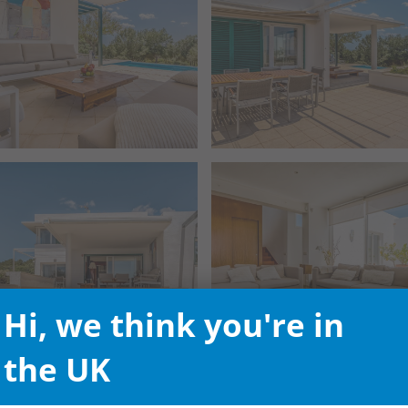
Hi, we think you're in
the UK