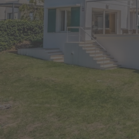
Portale