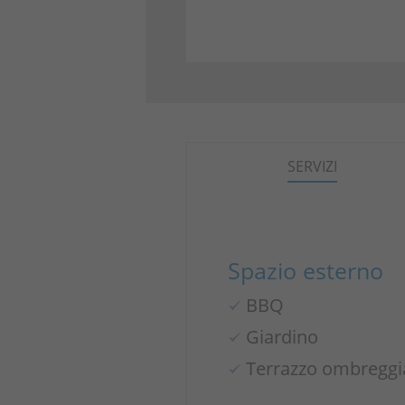
SERVIZI
Spazio esterno
BBQ
Giardino
Terrazzo ombreggi