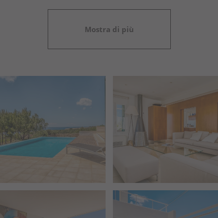
Mostra di più