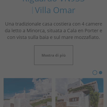
Villa Omar
Una tradizionale casa costiera con 4 camere
da letto a Minorca, situata a Cala en Porter e
con vista sulla baia e sul mare mozzafiato.
Mostra di più