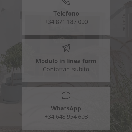
Telefono
+34 871 187 000
Modulo in linea form
Contattaci subito
WhatsApp
+34 648 954 603