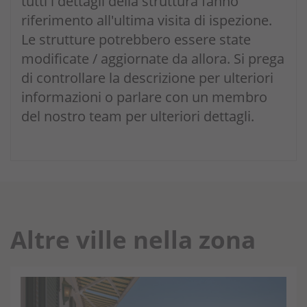
tutti i dettagli della struttura fanno
riferimento all'ultima visita di ispezione.
Le strutture potrebbero essere state
modificate / aggiornate da allora. Si prega
di controllare la descrizione per ulteriori
informazioni o parlare con un membro
del nostro team per ulteriori dettagli.
Altre ville nella zona