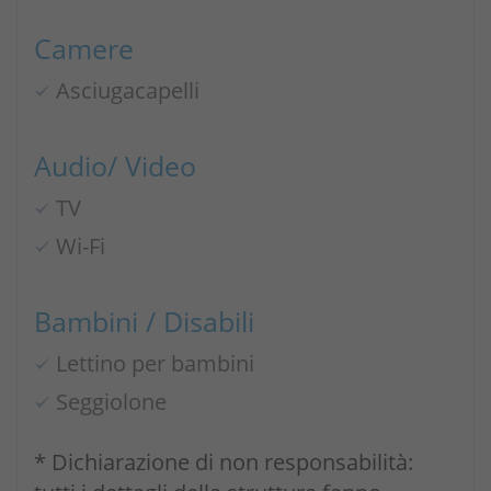
Camere
Asciugacapelli
Audio/ Video
TV
Wi-Fi
Bambini / Disabili
Lettino per bambini
Seggiolone
* Dichiarazione di non responsabilità: