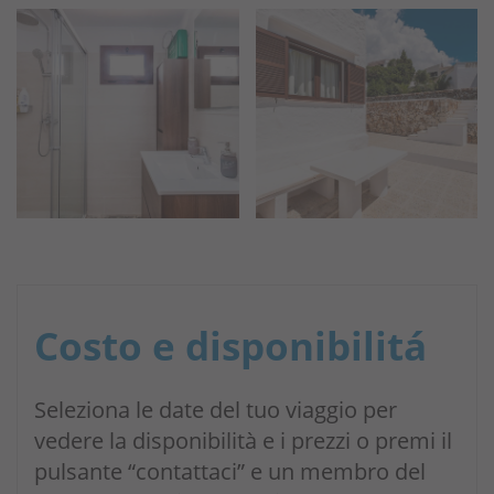
Costo e disponibilitá
Seleziona le date del tuo viaggio per
vedere la disponibilità e i prezzi o premi il
pulsante “contattaci” e un membro del