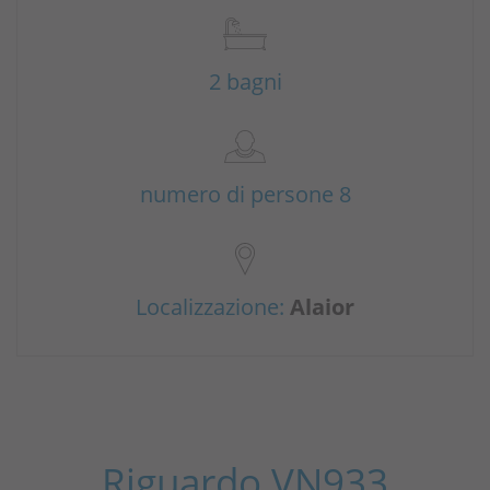
2 bagni
numero di persone 8
Localizzazione:
Alaior
Riguardo VN933