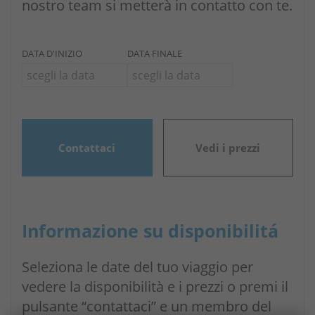
nostro team si metterà in contatto con te.
DATA D'INIZIO
DATA FINALE
Contattaci
Vedi i prezzi
Informazione su disponibilitá
Seleziona le date del tuo viaggio per
vedere la disponibilità e i prezzi o premi il
pulsante “contattaci” e un membro del