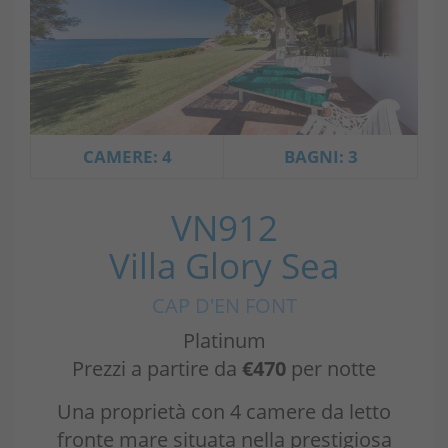
CAMERE: 4
BAGNI: 3
VN912
Villa Glory Sea
CAP D'EN FONT
Platinum
Prezzi a partire da
€470
per notte
Una proprietà con 4 camere da letto
fronte mare situata nella prestigiosa