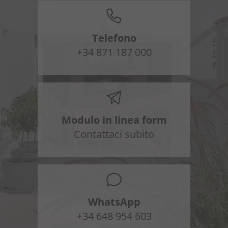
Telefono
+34 871 187 000
Modulo in linea form
Contattaci subito
WhatsApp
+34 648 954 603