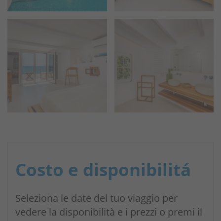
Costo e disponibilitá
Seleziona le date del tuo viaggio per
vedere la disponibilità e i prezzi o premi il