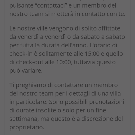
pulsante “contattaci” e un membro del
nostro team si metterà in contatto con te.
Le nostre ville vengono di solito affittate
da venerdì a venerdì o da sabato a sabato
per tutta la durata dell'anno. L'orario di
check-in è solitamente alle 15:00 e quello
di check-out alle 10:00, tuttavia questo
può variare.
Ti preghiamo di contattare un membro
del nostro team per i dettagli di una villa
in particolare. Sono possibili prenotazioni
di durate insolite o solo per un fine
settimana, ma questo è a discrezione del
proprietario.