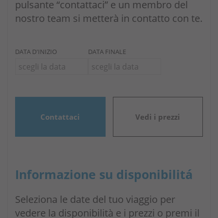
pulsante “contattaci” e un membro del
nostro team si metterà in contatto con te.
DATA D'INIZIO
DATA FINALE
Contattaci
Vedi i prezzi
Informazione su disponibilitá
Seleziona le date del tuo viaggio per
vedere la disponibilità e i prezzi o premi il