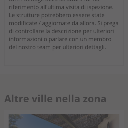
riferimento all'ultima visita di ispezione.
Le strutture potrebbero essere state
modificate / aggiornate da allora. Si prega
di controllare la descrizione per ulteriori
informazioni o parlare con un membro
del nostro team per ulteriori dettagli.
Altre ville nella zona