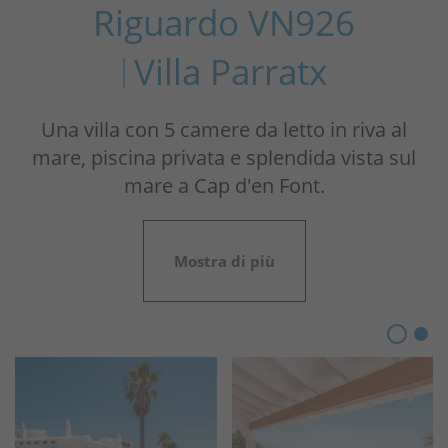
Riguardo VN926
Villa Parratx
Una villa con 5 camere da letto in riva al
mare, piscina privata e splendida vista sul
mare a Cap d'en Font.
Mostra di più