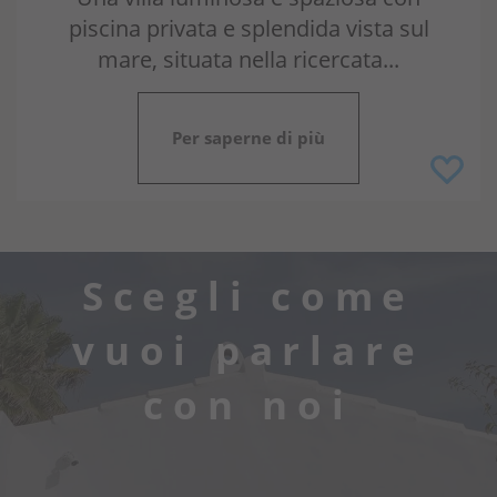
piscina privata e splendida vista sul
mare, situata nella ricercata...
Per saperne di più
Scegli come
vuoi parlare
con noi