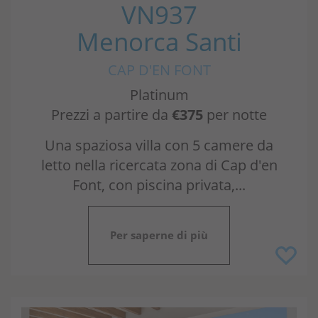
VN937
Menorca Santi
CAP D'EN FONT
Platinum
Prezzi a partire da
€375
per notte
Una spaziosa villa con 5 camere da
letto nella ricercata zona di Cap d'en
Font, con piscina privata,...
Per saperne di più