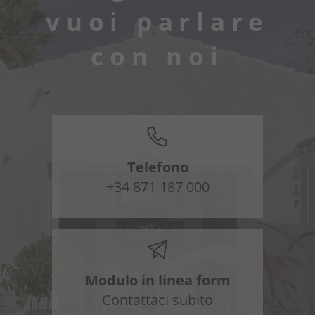
vuoi parlare
con noi
Telefono
+34 871 187 000
Modulo in linea form
Contattaci subito