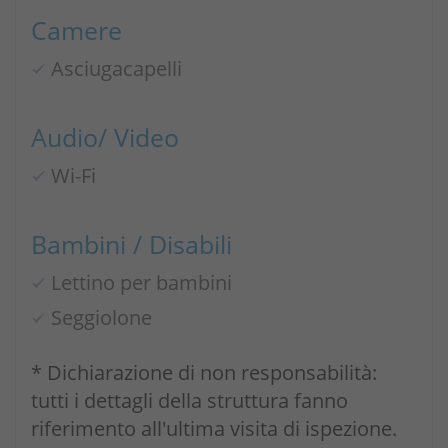
Camere
Asciugacapelli
Audio/ Video
Wi-Fi
Bambini / Disabili
Lettino per bambini
Seggiolone
* Dichiarazione di non responsabilità:
tutti i dettagli della struttura fanno
riferimento all'ultima visita di ispezione.