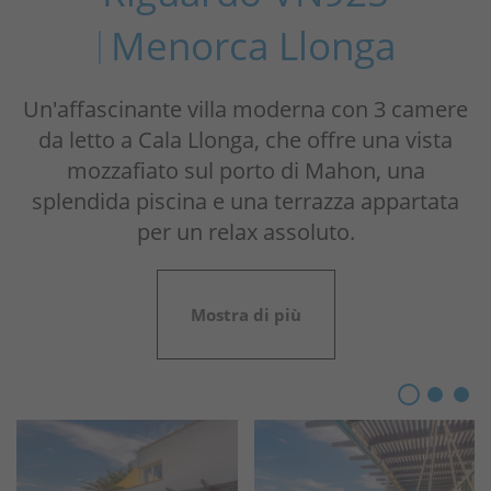
Menorca Llonga
Un'affascinante villa moderna con 3 camere
da letto a Cala Llonga, che offre una vista
mozzafiato sul porto di Mahon, una
splendida piscina e una terrazza appartata
per un relax assoluto.
Mostra di più