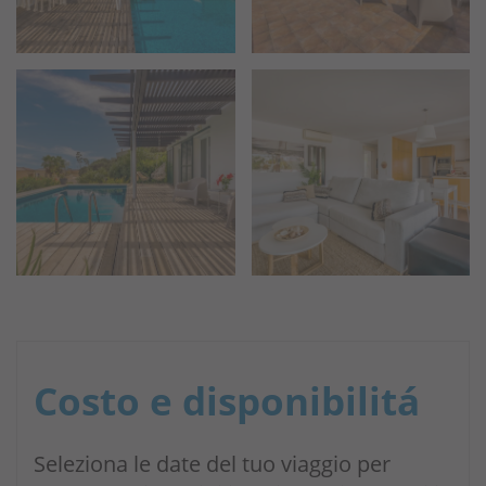
Costo e disponibilitá
Seleziona le date del tuo viaggio per