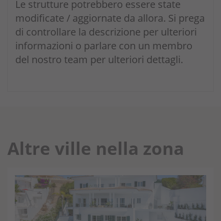
Le strutture potrebbero essere state
modificate / aggiornate da allora. Si prega
di controllare la descrizione per ulteriori
informazioni o parlare con un membro
del nostro team per ulteriori dettagli.
Altre ville nella zona