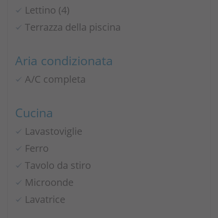
Lettino (4)
Terrazza della piscina
Aria condizionata
A/C completa
Cucina
Lavastoviglie
Ferro
Tavolo da stiro
Microonde
Lavatrice