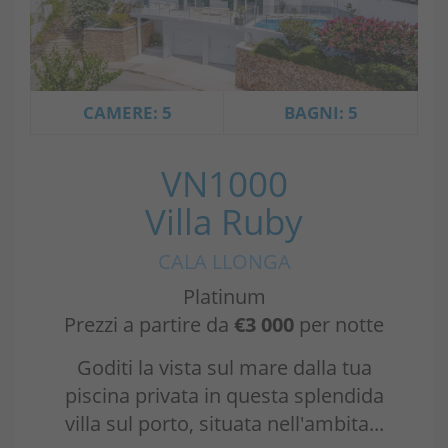
CAMERE: 5
BAGNI: 5
VN1000
Villa Ruby
CALA LLONGA
Platinum
Prezzi a partire da
€3 000
per notte
Goditi la vista sul mare dalla tua
piscina privata in questa splendida
villa sul porto, situata nell'ambita...