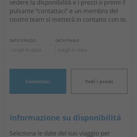
vedere la disponibilità e i prezzi o premi il
pulsante “contattaci” e un membro del
nostro team si metterà in contatto con te.
DATA D'INIZIO
DATA FINALE
Contattaci
Vedi i prezzi
Informazione su disponibilitá
Seleziona le date del tuo viaggio per