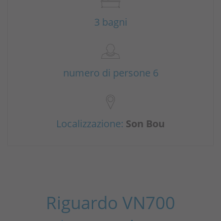
3 bagni
numero di persone 6
Localizzazione:
Son Bou
Riguardo VN700