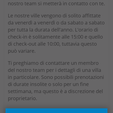
nostro team si metterà in contatto con te.
Le nostre ville vengono di solito affittate
da venerdì a venerdì o da sabato a sabato
per tutta la durata dell'anno. L'orario di
check-in è solitamente alle 15:00 e quello
di check-out alle 10:00, tuttavia questo
può variare.
Ti preghiamo di contattare un membro
del nostro team per i dettagli di una villa
in particolare. Sono possibili prenotazioni
di durate insolite o solo per un fine
settimana, ma questo è a discrezione del
proprietario.