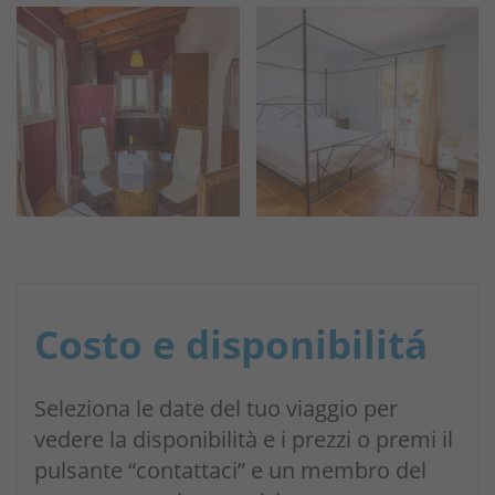
Costo e disponibilitá
Seleziona le date del tuo viaggio per
vedere la disponibilità e i prezzi o premi il
pulsante “contattaci” e un membro del