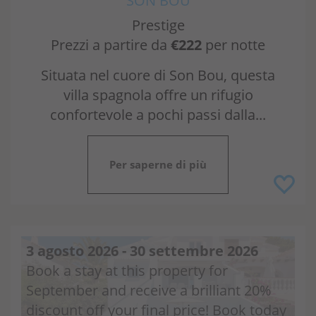
SON BOU
Prestige
Prezzi a partire da
€222
per notte
Situata nel cuore di Son Bou, questa
villa spagnola offre un rifugio
confortevole a pochi passi dalla...
Per saperne di più
3 agosto 2026 - 30 settembre 2026
Book a stay at this property for
September and receive a brilliant 20%
discount off your final price! Book today