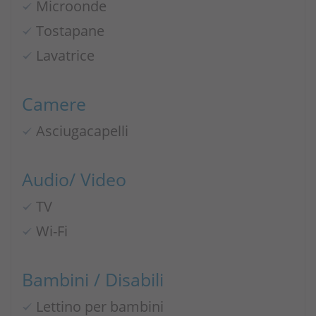
Microonde
Tostapane
Lavatrice
Camere
Asciugacapelli
Audio/ Video
TV
Wi-Fi
Bambini / Disabili
Lettino per bambini