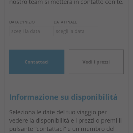
nostro team si metterà in contatto con te.
DATA D'INIZIO
DATA FINALE
Contattaci
Vedi i prezzi
Informazione su disponibilitá
Seleziona le date del tuo viaggio per
vedere la disponibilità e i prezzi o premi il
pulsante “contattaci” e un membro del