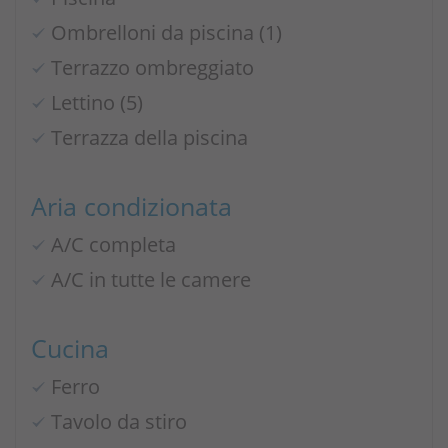
Ombrelloni da piscina (1)
Terrazzo ombreggiato
Lettino (5)
Terrazza della piscina
Aria condizionata
A/C completa
A/C in tutte le camere
Cucina
Ferro
Tavolo da stiro