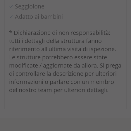
Seggiolone
Adatto ai bambini
* Dichiarazione di non responsabilità:
tutti i dettagli della struttura fanno
riferimento all'ultima visita di ispezione.
Le strutture potrebbero essere state
modificate / aggiornate da allora. Si prega
di controllare la descrizione per ulteriori
informazioni o parlare con un membro
del nostro team per ulteriori dettagli.