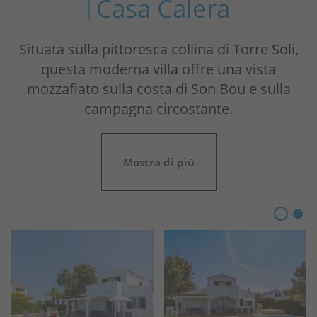
Casa Calera
Situata sulla pittoresca collina di Torre Soli,
questa moderna villa offre una vista
mozzafiato sulla costa di Son Bou e sulla
campagna circostante.
Mostra di più