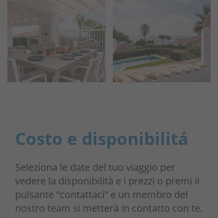
Costo e disponibilitá
Seleziona le date del tuo viaggio per
vedere la disponibilità e i prezzi o premi il
pulsante “contattaci” e un membro del
nostro team si metterà in contatto con te.