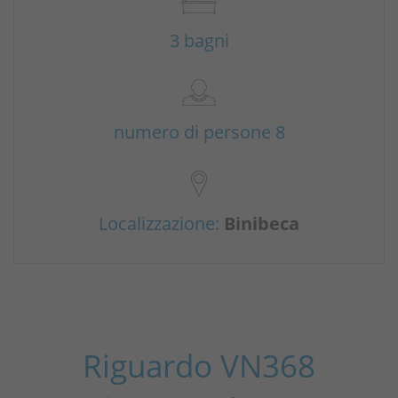
3 bagni
numero di persone 8
Localizzazione:
Binibeca
Riguardo VN368