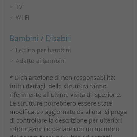
TV
Wi-Fi
Bambini / Disabili
Lettino per bambini
Adatto ai bambini
* Dichiarazione di non responsabilità:
tutti i dettagli della struttura fanno
riferimento all'ultima visita di ispezione.
Le strutture potrebbero essere state
modificate / aggiornate da allora. Si prega
di controllare la descrizione per ulteriori
informazioni o parlare con un membro