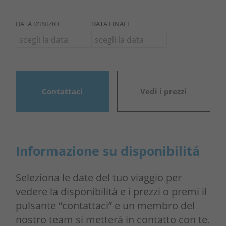
DATA D'INIZIO
DATA FINALE
Contattaci
Vedi i prezzi
Informazione su disponibilitá
Seleziona le date del tuo viaggio per
vedere la disponibilità e i prezzi o premi il
pulsante “contattaci” e un membro del
nostro team si metterà in contatto con te.