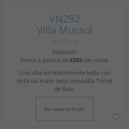
VN292
Villa Mussol
BINIBECA
Platinum
Prezzi a partire da
€585
per notte
Una villa incredibilmente bella con
vista sul mare nella tranquilla Torret
de Baix.
Per saperne di più