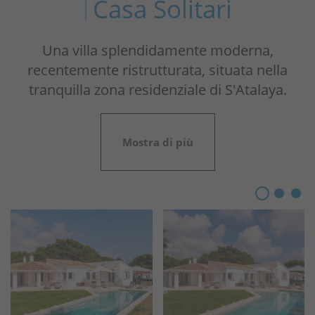
Casa Solitari
Una villa splendidamente moderna,
recentemente ristrutturata, situata nella
tranquilla zona residenziale di S'Atalaya.
Mostra di più