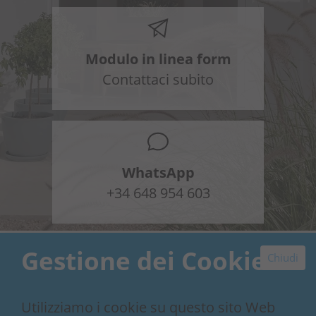
Modulo in linea form
Contattaci subito
WhatsApp
+34 648 954 603
Gestione dei Cookie
Chiudi
Utilizziamo i cookie su questo sito Web