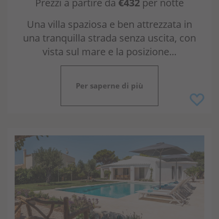
Prezzi a partire da
€432
per notte
Una villa spaziosa e ben attrezzata in
una tranquilla strada senza uscita, con
vista sul mare e la posizione...
Per saperne di più