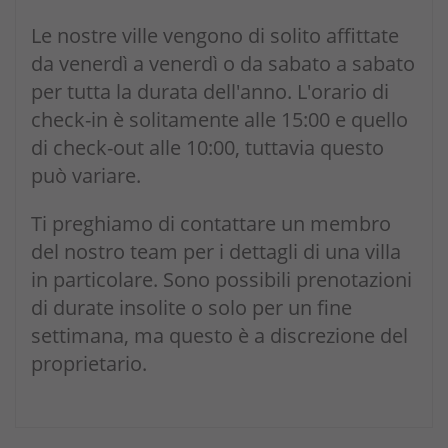
Le nostre ville vengono di solito affittate
da venerdì a venerdì o da sabato a sabato
per tutta la durata dell'anno. L'orario di
check-in è solitamente alle 15:00 e quello
di check-out alle 10:00, tuttavia questo
può variare.
Ti preghiamo di contattare un membro
del nostro team per i dettagli di una villa
in particolare. Sono possibili prenotazioni
di durate insolite o solo per un fine
settimana, ma questo è a discrezione del
proprietario.