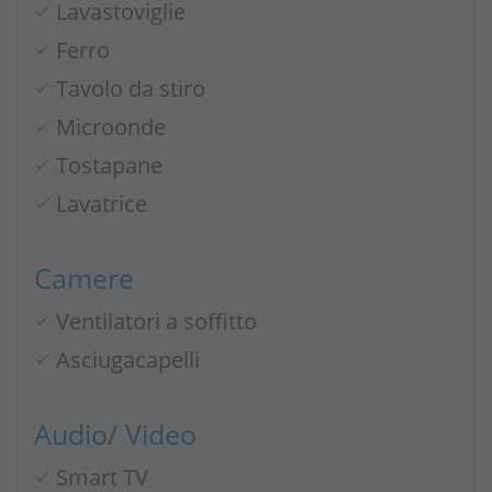
Lavastoviglie
Ferro
Tavolo da stiro
Microonde
Tostapane
Lavatrice
Camere
Ventilatori a soffitto
Asciugacapelli
Audio/ Video
Smart TV