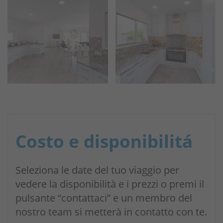
Costo e disponibilitá
Seleziona le date del tuo viaggio per
vedere la disponibilità e i prezzi o premi il
pulsante “contattaci” e un membro del
nostro team si metterà in contatto con te.