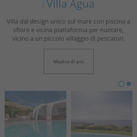
Villa Agua
Villa dal design unico sul mare con piscina a
sfioro e vicina piattaforma per nuotare,
vicino a un piccolo villaggio di pescatori.
Mostra di più