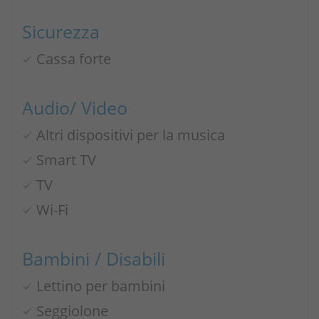
Sicurezza
Cassa forte
Audio/ Video
Altri dispositivi per la musica
Smart TV
TV
Wi-Fi
Bambini / Disabili
Lettino per bambini
Seggiolone