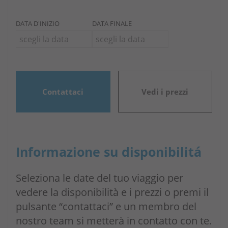
DATA D'INIZIO
DATA FINALE
Contattaci
Vedi i prezzi
Informazione su disponibilitá
Seleziona le date del tuo viaggio per
vedere la disponibilità e i prezzi o premi il
pulsante “contattaci” e un membro del
nostro team si metterà in contatto con te.