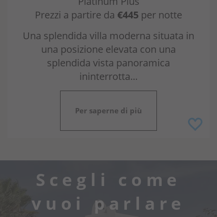
Platinum Plus
Prezzi a partire da
€445
per notte
Una splendida villa moderna situata in
una posizione elevata con una
splendida vista panoramica
ininterrotta...
Per saperne di più
Scegli come
vuoi parlare