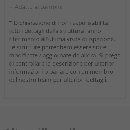
Adatto ai bambini
* Dichiarazione di non responsabilità:
tutti i dettagli della struttura fanno
riferimento all'ultima visita di ispezione.
Le strutture potrebbero essere state
modificate / aggiornate da allora. Si prega
di controllare la descrizione per ulteriori
informazioni o parlare con un membro
del nostro team per ulteriori dettagli.