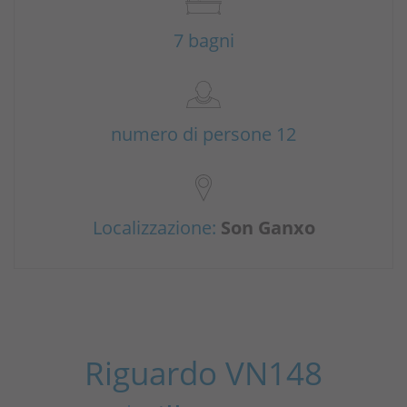
7 bagni
numero di persone 12
Localizzazione:
Son Ganxo
Riguardo VN148