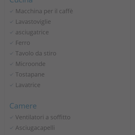
Macchina per il caffè
Lavastoviglie
asciugatrice
Ferro
Tavolo da stiro
Microonde
Tostapane
Lavatrice
Camere
Ventilatori a soffitto
Asciugacapelli