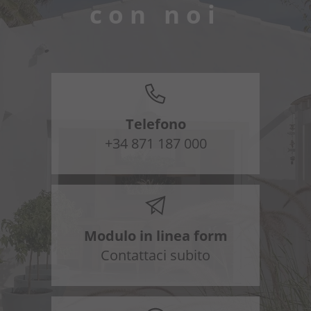
con noi
Telefono
+34 871 187 000
Modulo in linea form
Contattaci subito