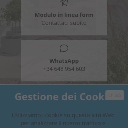
Modulo in linea form
Contattaci subito
WhatsApp
+34 648 954 603
Gestione dei Cookie
Chiudi
Utilizziamo i cookie su questo sito Web
Contattaci subito
per analizzare il nostro traffico e