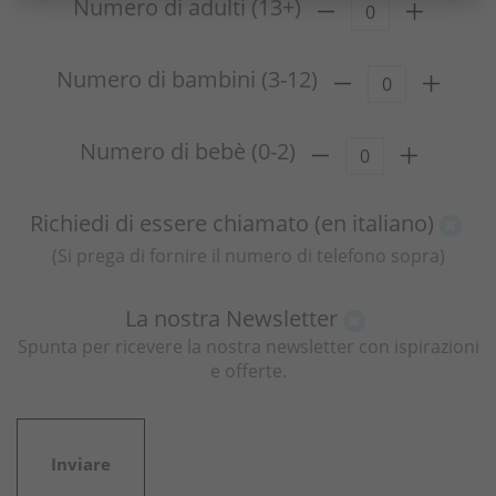
Numero di adulti (13+)
Numero di bambini (3-12)
Numero di bebè (0-2)
Richiedi di essere chiamato (en italiano)
(Si prega di fornire il numero di telefono sopra)
La nostra Newsletter
Spunta per ricevere la nostra newsletter con ispirazioni
e offerte.