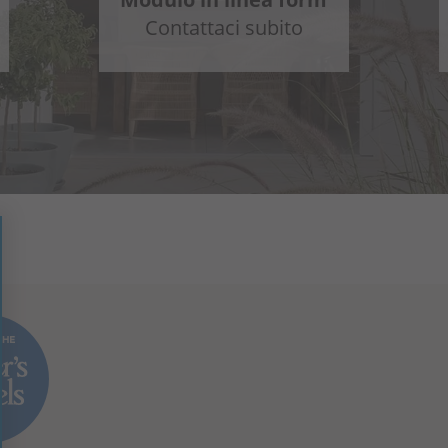
Contattaci subito