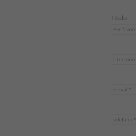
Titolo