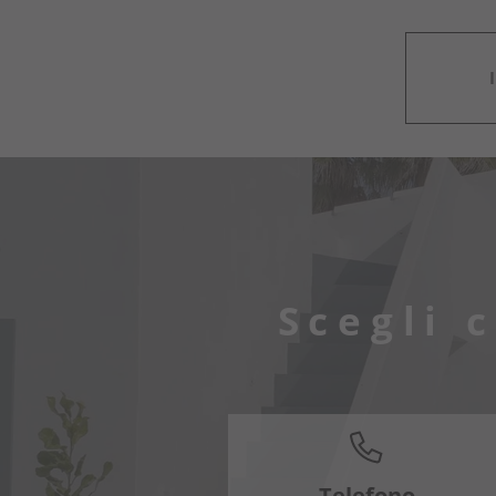
Scegli 
Telefono