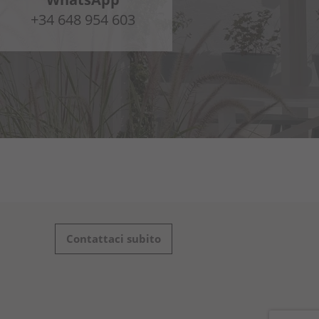
+34 648 954 603
Contattaci subito